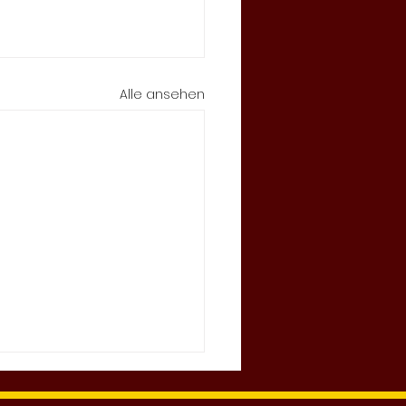
Alle ansehen