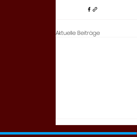
Aktuelle Beiträge