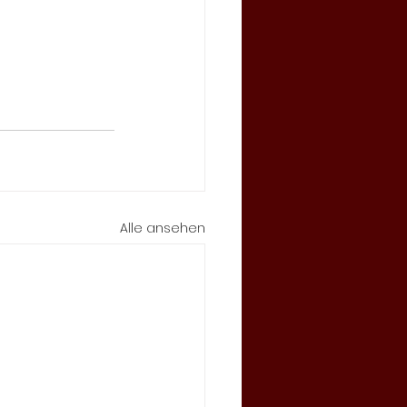
Alle ansehen