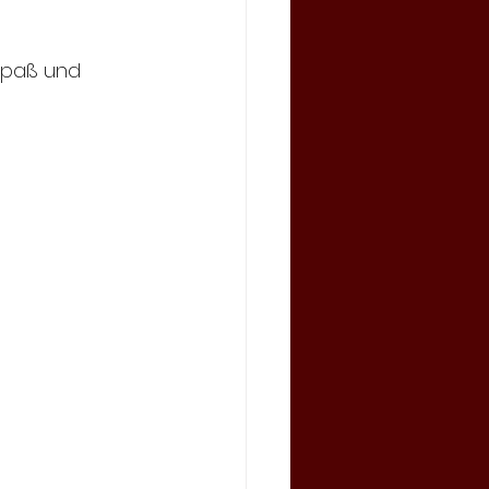
Spaß und 