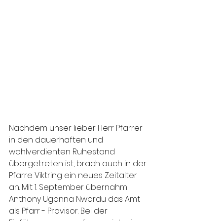
Nachdem unser lieber Herr Pfarrer 
in den dauerhaften und 
wohlverdienten Ruhestand 
übergetreten ist, brach auch in der 
Pfarre Viktring ein neues Zeitalter 
an. Mit 1. September übernahm 
Anthony Ugonna Nwordu das Amt 
als Pfarr - Provisor. Bei der 