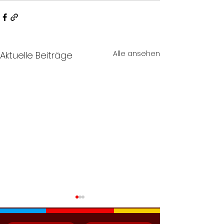
Alle ansehen
Aktuelle Beiträge