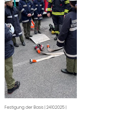
Festigung der Basis | 24.10.2025 |