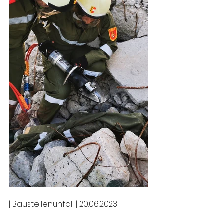
| Baustellenunfall | 20.06.2023 |