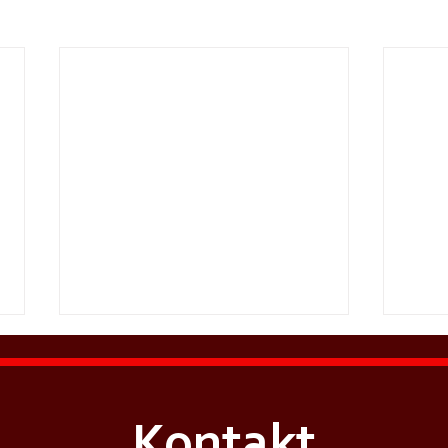
Kontakt