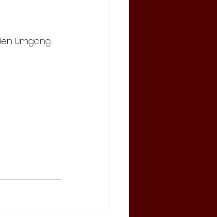
e den Umgang 