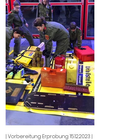
| Vorbereitung Erprobung 15.12.2023 |