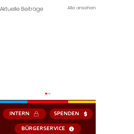
Alle ansehen
Aktuelle Beiträge
INTERN
SPENDEN
BÜRGERSERVICE