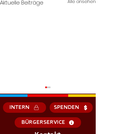
Alle ansehen
Aktuelle Beiträge
INTERN
SPENDEN
BÜRGERSERVICE