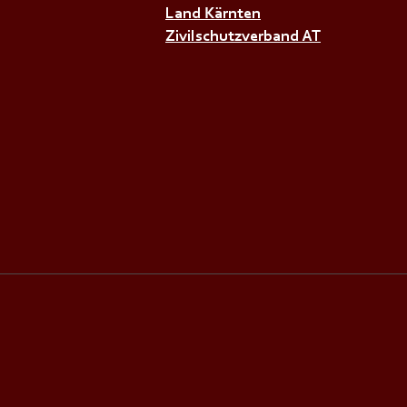
Land Kärnten
Zivilschutzverband AT