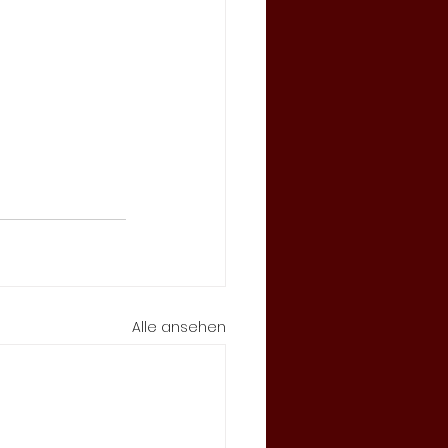
Alle ansehen