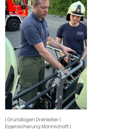
| Grundlagen Drehleiter | 
Eigensicherung Mannschaft | 