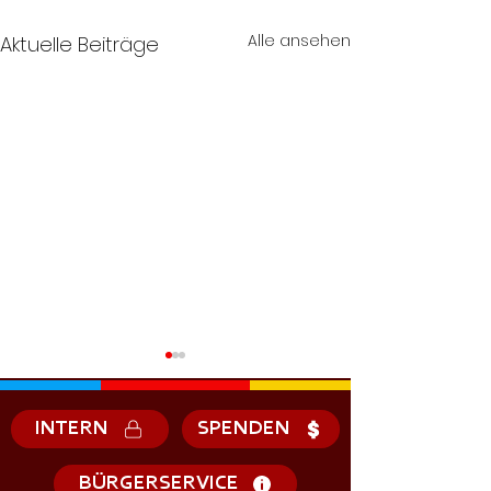
Alle ansehen
Aktuelle Beiträge
INTERN
SPENDEN
BÜRGERSERVICE