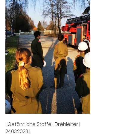
| Gefährliche Stoffe | Drehleiter | 
24.03.2023 |