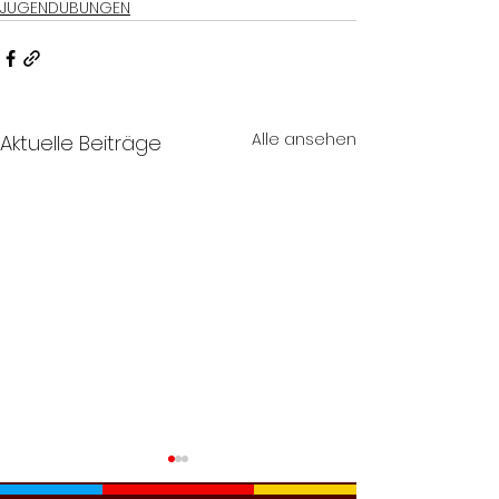
JUGENDÜBUNGEN
Alle ansehen
Aktuelle Beiträge