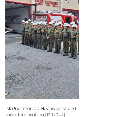
| Maßnahmen bei Hochwasser und 
Unwettereinsätzen | 13.9.2024 |