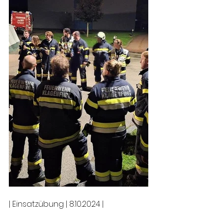
| Einsatzübung | 8.10.2024 |