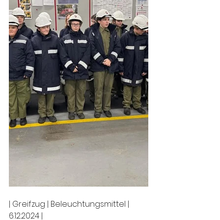
| Greifzug | Beleuchtungsmittel | 
6.12.2024 |