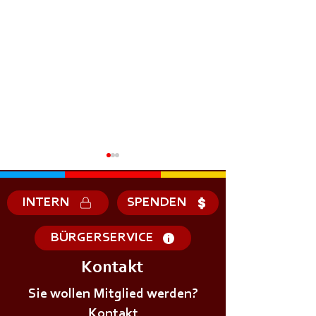
INTERN
SPENDEN
BÜRGERSERVICE
Kontakt
Sie wollen Mitglied werden?
Kontakt