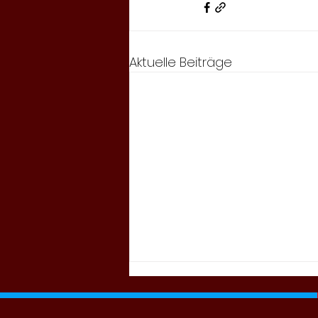
Aktuelle Beiträge