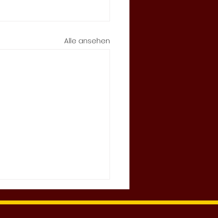
Alle ansehen