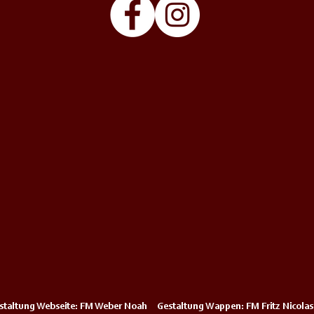
staltung Webseite: FM Weber Noah Gestaltung Wappen: FM Fritz Nicolas