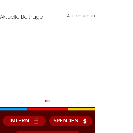
Alle ansehen
Aktuelle Beiträge
INTERN
SPENDEN