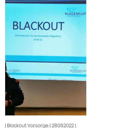
| Blackout Vorsorge | 28.09.2022 |