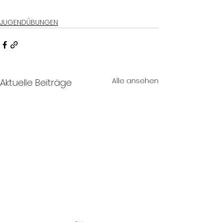
JUGENDÜBUNGEN
Alle ansehen
Aktuelle Beiträge