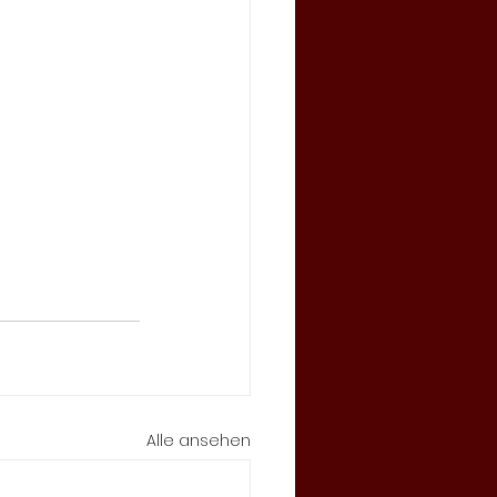
Alle ansehen