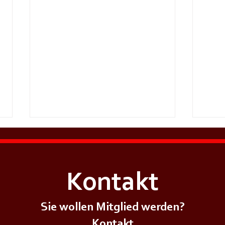
Kontakt
Sie wollen Mitglied werden?
Kontakt