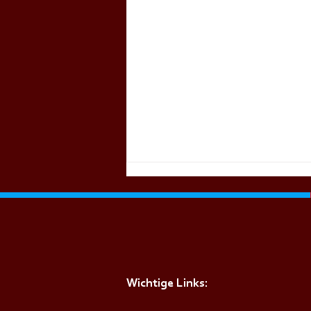
Wichtige Links: