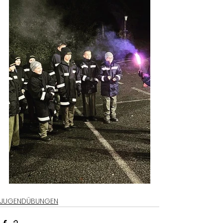
JUGENDÜBUNGEN