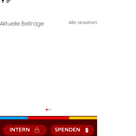
Alle ansehen
Aktuelle Beiträge
INTERN
SPENDEN