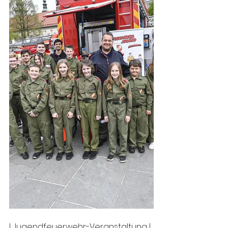
| Jugendfeuerwehr-Veranstaltung | 