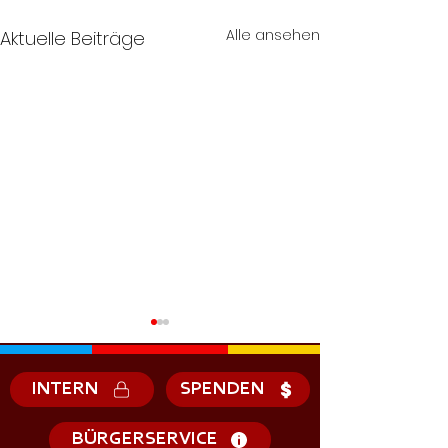
Alle ansehen
Aktuelle Beiträge
INTERN
SPENDEN
BÜRGERSERVICE