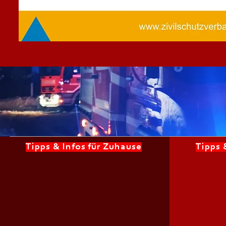
Tipps & Infos für Zuhause
Tipps 