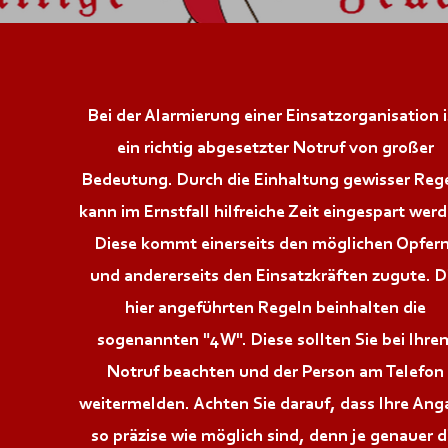
Bei der Alarmierung einer Einsatzorganisation i
ein richtig abgesetzter Notruf von großer
Bedeutung. Durch die Einhaltung gewisser Reg
kann im Ernstfall hilfreiche Zeit eingespart wer
Diese kommt einerseits den möglichen Opfern
und andererseits den Einsatzkräften zugute. D
hier angeführten Regeln beinhalten die
sogenannten "4W". Diese sollten Sie bei Ihre
Notruf beachten und der Person am Telefon
weitermelden. Achten Sie darauf, dass Ihre Ang
so präzise wie möglich sind, denn je genauer d