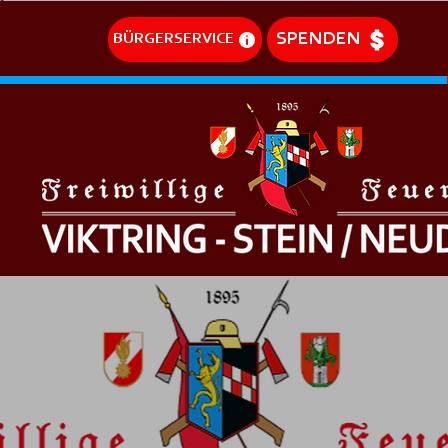
SPENDEN
BÜRGERSERVICE