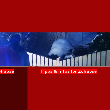
Zuhause
Tipps & Infos für Zuhause