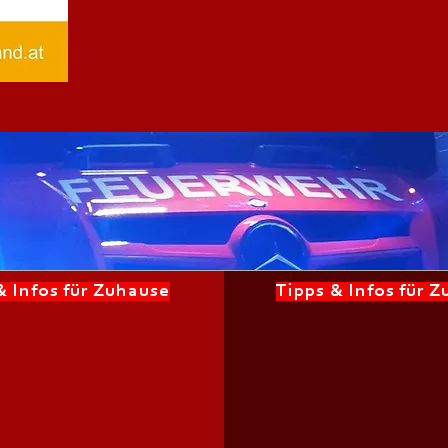
& Infos für Zuhause
Tipps & Infos für 