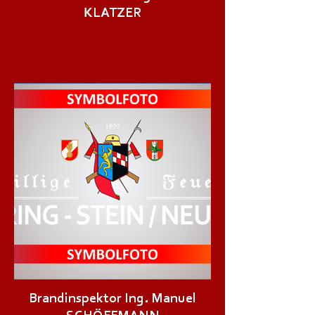
KLATZER
Brandinspektor Ing. Manuel