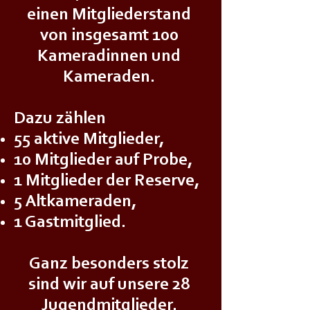
einen Mitgliederstand
von insgesamt 100
Kameradinnen und
Kameraden.
Dazu zählen
55 aktive Mitglieder,
10 Mitglieder auf Probe,
1 Mitglieder der Reserve,
5 Altkameraden,
1 Gastmitglied.
Ganz besonders stolz
sind wir auf unsere 28
Jugendmitglieder.