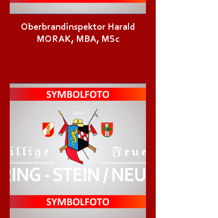
Oberbrandinspektor Harald
MORAK, MBA, MSc