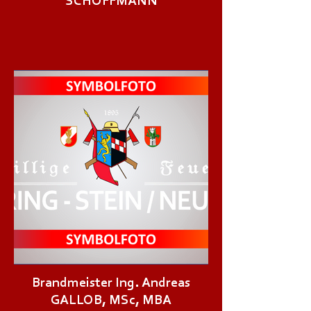
SCHÖFFMANN
Brandmeister Ing. Andreas
GALLOB, MSc, MBA