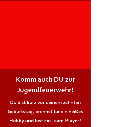
Komm auch DU zur
Jugendfeuerwehr!
Du bist kurz vor deinem zehnten
Geburtstag, brennst für ein heißes
Hobby und bist ein Team-Player?