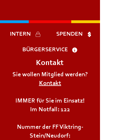
INTERN
SPENDEN
BÜRGERSERVICE
Kontakt
Sie wollen Mitglied werden?
Kontakt
IMMER für Sie im Einsatz!
Im Notfall: 122
Nummer der FF Viktring-
Stein/Neudorf: