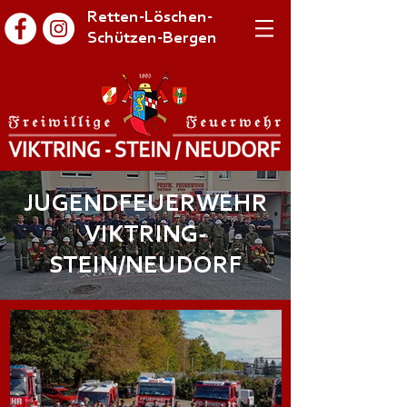
Retten-Löschen-
Schützen-Bergen
JUGENDFEUERWEHR
VIKTRING-
STEIN/NEUDORF