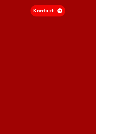
Kontakt