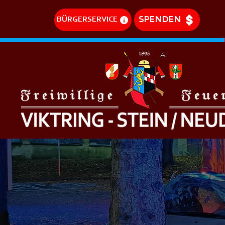
SPENDEN
BÜRGERSERVICE