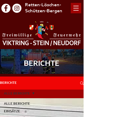
Retten-Löschen-
Schützen-Bergen
BERICHTE
BERICHTE
ALLE BERICHTE
ALLE BERICHTE
EINSÄTZE