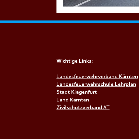
Wichtige Links:
Landesfeuerwehrverband Kärnten
Landesfeuerwehrschule Lehrplan
Stadt Klagenfurt
Land Kärnten
Zivilschutzverband AT