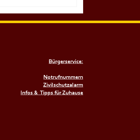
Bürgerservice:
Notrufnummern
Zivilschutzalarm
Infos & Tipps für Zuhause