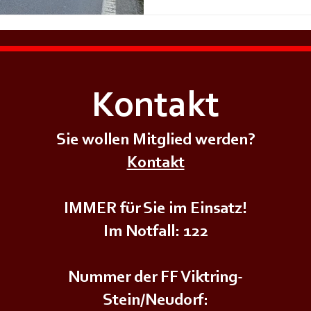
Kontakt
Sie wollen Mitglied werden?
Kontakt
IMMER für Sie im Einsatz!
Im Notfall: 122
Nummer der FF Viktring-
Stein/Neudorf: