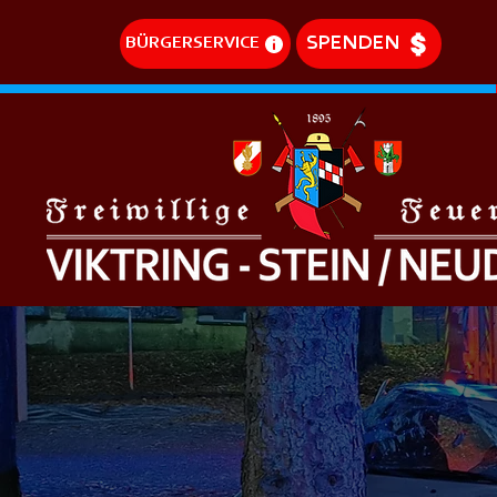
SPENDEN
BÜRGERSERVICE