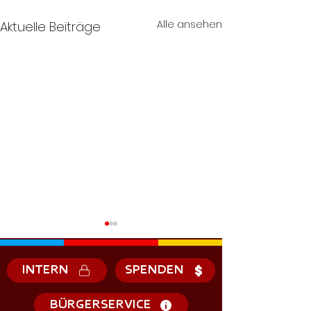
Alle ansehen
Aktuelle Beiträge
INTERN
SPENDEN
BÜRGERSERVICE