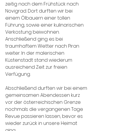
zeitig nach dem Frühstück nach 
Novigrad. Dort durften wir bei 
einem Ölbauern einer tollen 
Führung, sowie einer kulinarischen 
Verkostung beiwohnen. 
Anschließend ging es bei 
traumhaftem Wetter nach Piran 
weiter. In der malerischen 
Küstenstadt stand wiederum 
ausreichend Zeit zur freien 
Verfügung.
Abschließend durften wir bei einem 
gemeinsamen Abendessen kurz 
vor der österreichischen Grenze 
nochmals die vergangenen Tage 
Revue passieren lassen, bevor es 
wieder zurück in unsere Heimat 
ging.