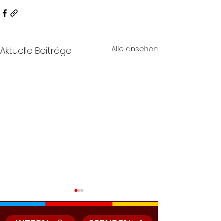
Alle ansehen
Aktuelle Beiträge