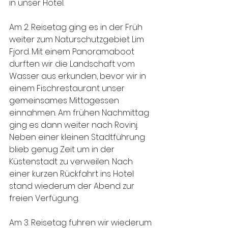
in unser Hotel.
Am 2. Reisetag ging es in der Früh 
weiter zum Naturschutzgebiet Lim 
Fjord. Mit einem Panoramaboot 
durften wir die Landschaft vom 
Wasser aus erkunden, bevor wir in 
einem Fischrestaurant unser 
gemeinsames Mittagessen 
einnahmen. Am frühen Nachmittag 
ging es dann weiter nach Rovinj. 
Neben einer kleinen Stadtführung 
blieb genug Zeit um in der 
Küstenstadt zu verweilen. Nach 
einer kurzen Rückfahrt ins Hotel 
stand wiederum der Abend zur 
freien Verfügung.
Am 3. Reisetag fuhren wir wiederum 