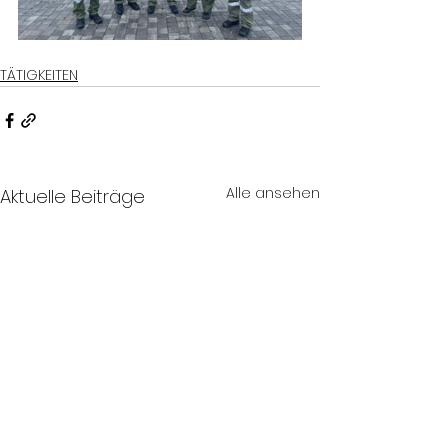
TÄTIGKEITEN
Alle ansehen
Aktuelle Beiträge