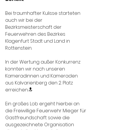
Bei traumhafter Kulisse starteten 
auch wir bei der 
Bezirksmeisterschaft der 
Feuerwehren des Bezirkes 
Klagenfurt Stadt und Land in 
Rottenstein.
In der Wertung außer Konkurrenz 
konnten wir nach unseren 
Kameradinnen und Kameraden 
aus Kalvarienberg den 2. Platz 
erreichen.🔝
Ein großes Lob ergeht hierbei an 
die Freiwillige Feuerwehr Mieger für 
Gastfreundschaft sowie die 
ausgezeichnete Organisation 