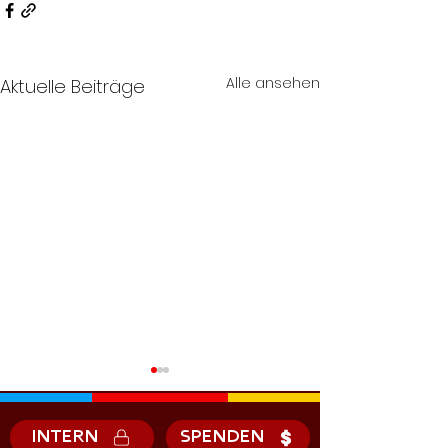
Alle ansehen
Aktuelle Beiträge
INTERN
SPENDEN