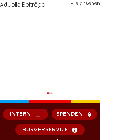
Alle ansehen
Aktuelle Beiträge
INTERN
SPENDEN
BÜRGERSERVICE