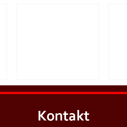
Kontakt