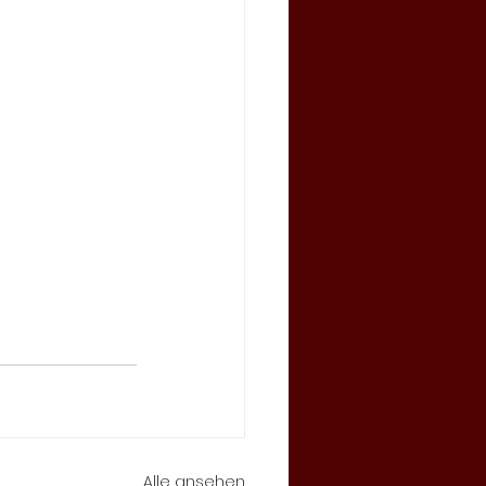
Alle ansehen