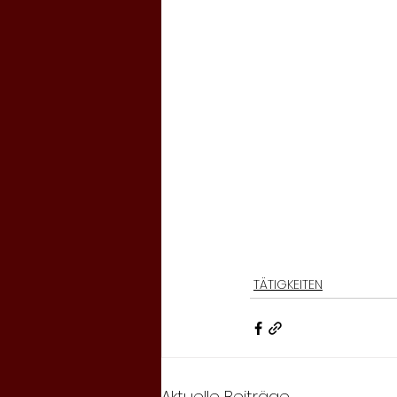
TÄTIGKEITEN
Aktuelle Beiträge