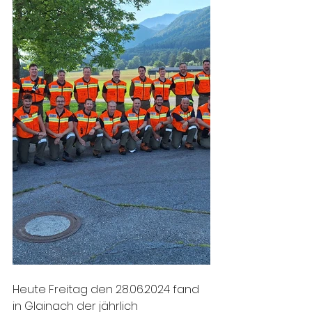
Heute Freitag den 28.06.2024 fand 
in Glainach der jährlich 