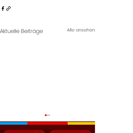
Alle ansehen
Aktuelle Beiträge