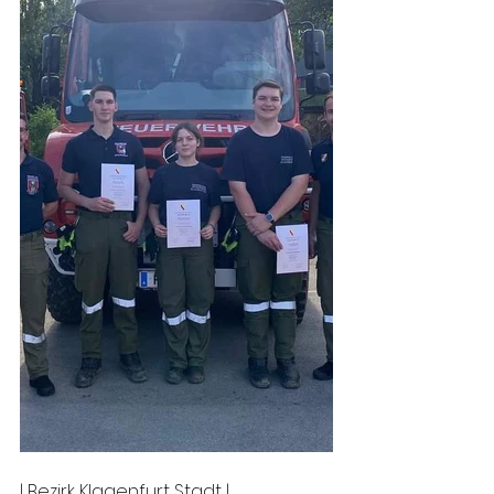
| Bezirk Klagenfurt Stadt | 