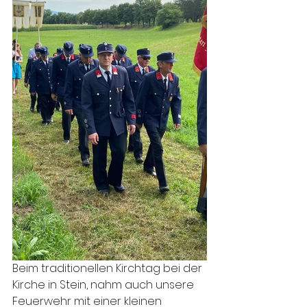
Beim traditionellen Kirchtag bei der 
Kirche in Stein, nahm auch unsere 
Feuerwehr mit einer kleinen 