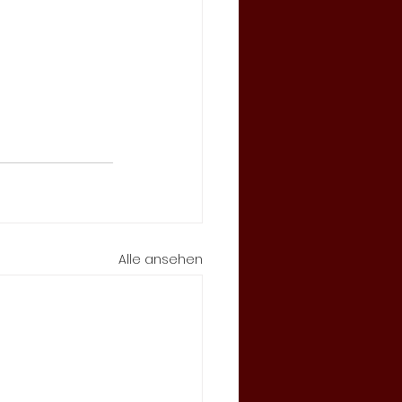
Alle ansehen