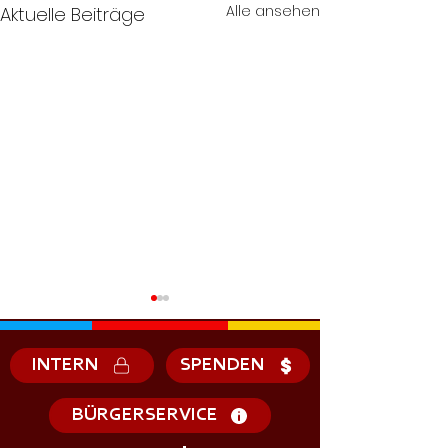
Alle ansehen
Aktuelle Beiträge
INTERN
SPENDEN
BÜRGERSERVICE