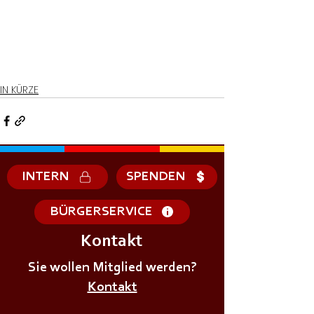
IN KÜRZE
INTERN
SPENDEN
BÜRGERSERVICE
Kontakt
Sie wollen Mitglied werden?
Kontakt