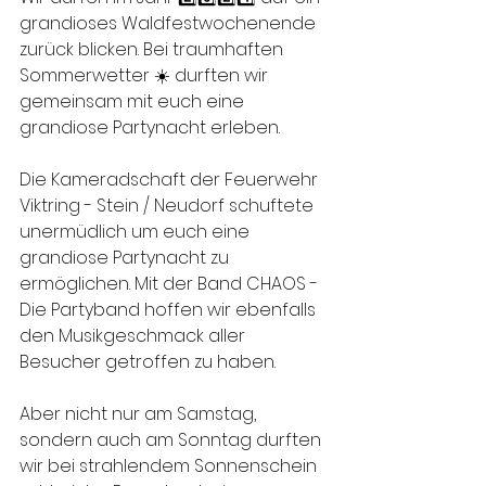
grandioses Waldfestwochenende 
zurück blicken. Bei traumhaften 
Sommerwetter ☀️ durften wir 
gemeinsam mit euch eine 
grandiose Partynacht erleben.
Die Kameradschaft der Feuerwehr 
Viktring - Stein / Neudorf schuftete 
unermüdlich um euch eine 
grandiose Partynacht zu 
ermöglichen. Mit der Band CHAOS - 
Die Partyband hoffen wir ebenfalls 
den Musikgeschmack aller 
Besucher getroffen zu haben.
Aber nicht nur am Samstag, 
sondern auch am Sonntag durften 
wir bei strahlendem Sonnenschein 