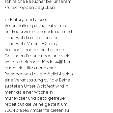
zahlreiche Besucher bei unserem 
Frühschoppen begrüßen.
Im Hintergrund dieser 
Veranstaltung stehen aber nicht 
nur Feuerwehrkameradinnen und 
Feuerwehrkameraden der 
Feuerwehr Viktring - Stein / 
Neudorf, sondern auch deren 
Gattinnen, Freundinnen und viele 
weitere helfende Hände. 🙏🏻 Nur 
durch die Hilfe aller dieser 
Personen wird es ermöglicht solch 
eine Veranstaltung auf die Beine 
zu stellen. Unser Waldfest wird in 
mehr als einer Woche in 
mühevoller und detailgetreuer 
Arbeit auf die Beine gestellt, um 
EUCH dieses Ambiente bieten zu 