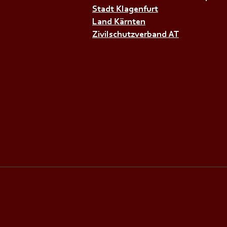
Stadt Klagenfurt
Land Kärnten
Zivilschutzverband AT