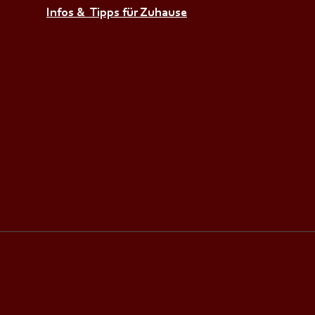
Infos & Tipps für Zuhause