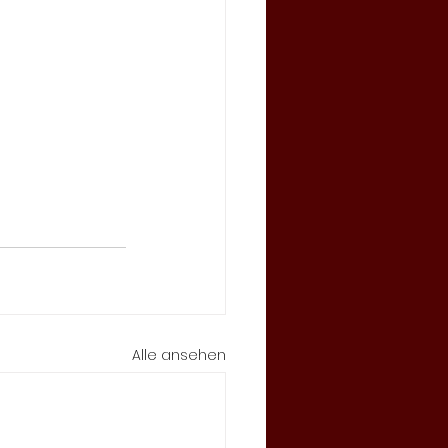
Alle ansehen