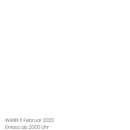
WANN: 11. Februar 2023
Einlass ab 20:00 Uhr