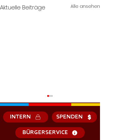
Alle ansehen
Aktuelle Beiträge
INTERN
SPENDEN
BÜRGERSERVICE