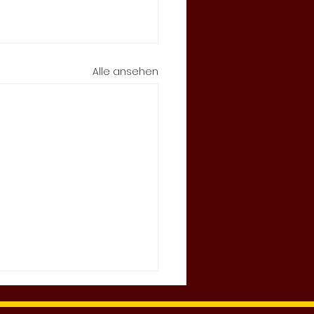
Alle ansehen