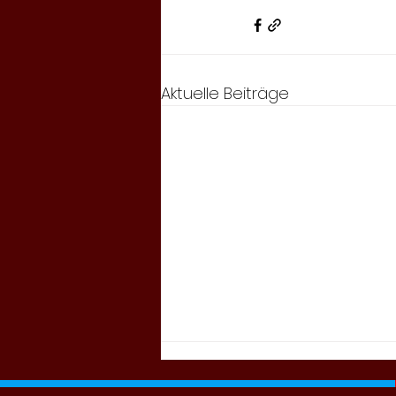
Aktuelle Beiträge