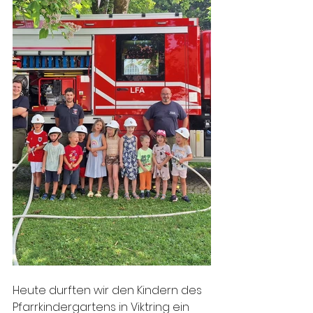
Heute durften wir den Kindern des 
Pfarrkindergartens in Viktring ein 