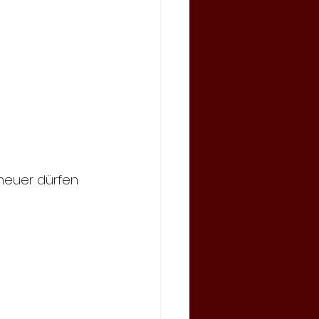
heuer dürfen 