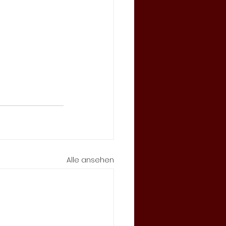
Alle ansehen