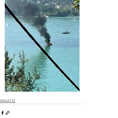
EINSÄTZE