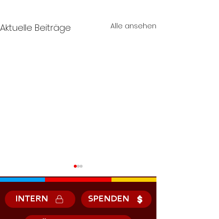
Alle ansehen
Aktuelle Beiträge
INTERN
SPENDEN