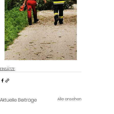
EINSÄTZE
Alle ansehen
Aktuelle Beiträge