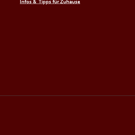
Infos & Tipps für Zuhause