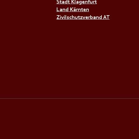
Stadt Klagenfurt
Land Kärnten
Zivilschutzverband AT