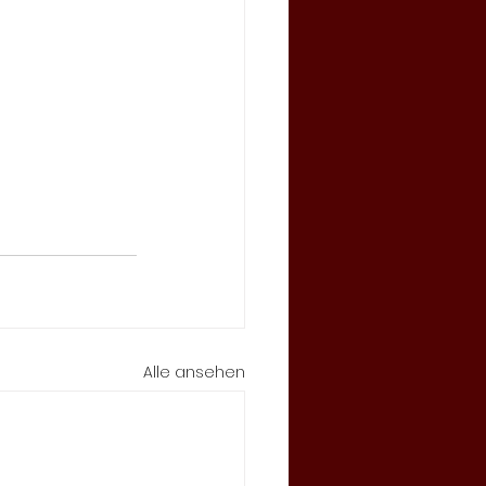
Alle ansehen