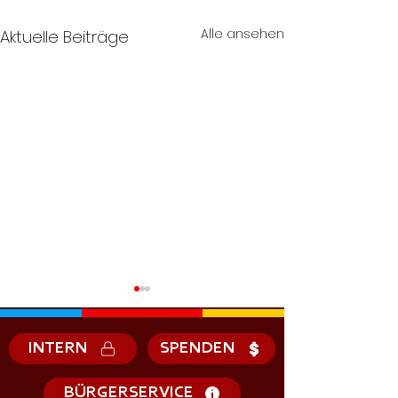
Alle ansehen
Aktuelle Beiträge
INTERN
SPENDEN
BÜRGERSERVICE