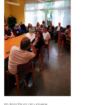
Im Anschluss an unsere 